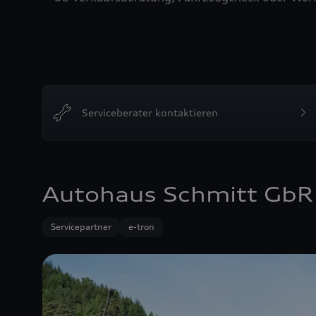
Serviceberater kontaktieren
Autohaus Schmitt GbR
Servicepartner
e-tron