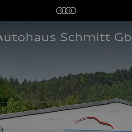
Startseite
Autohaus Schmitt Gb