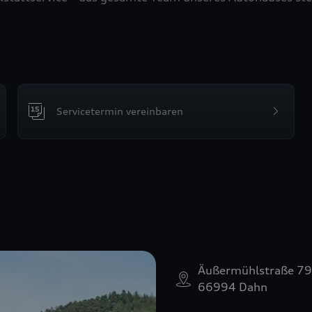
Servicetermin vereinbaren
Äußermühlstraße 79
66994 Dahn