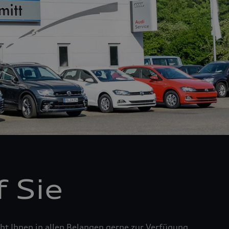
 Sie
t Ihnen in allen Belangen gerne zur Verfügung.