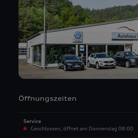
Öffnungszeiten
Service
Geschlossen
,
öffnet am
Donnerstag 08:00