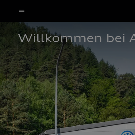
Willkommen bei 