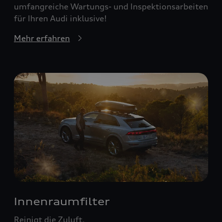
umfangreiche Wartungs- und Inspektionsarbeiten
für Ihren Audi inklusive!
Mehr erfahren
Innenraumfilter
Reinigt die Zuluft.