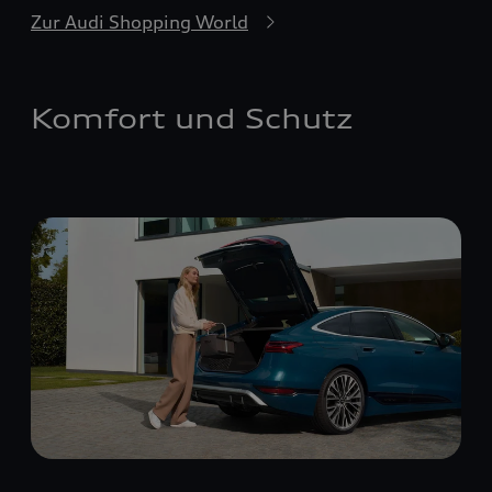
Zur Audi Shopping World
Komfort und Schutz