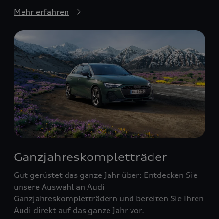
Mehr erfahren
Ganzjahreskompletträder
Gut gerüstet das ganze Jahr über: Entdecken Sie
unsere Auswahl an Audi
Ganzjahreskompletträdern und bereiten Sie Ihren
Audi direkt auf das ganze Jahr vor.