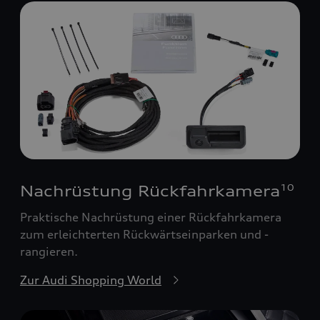
Nachrüstung Rückfahrkamera
10
Praktische Nachrüstung einer Rückfahrkamera
zum erleichterten Rückwärtseinparken und -
rangieren.
Zur Audi Shopping World