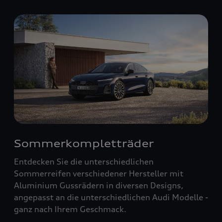
Sommerkompletträder
Entdecken Sie die unterschiedlichen
Sommerreifen verschiedener Hersteller mit
Aluminium Gussrädern in diversen Designs,
angepasst an die unterschiedlichen Audi Modelle -
ganz nach Ihrem Geschmack.