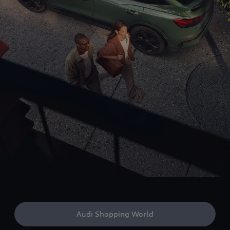
Audi Shopping World