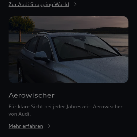
Zur Audi Shopping World
Aerowischer
Für klare Sicht bei jeder Jahreszeit: Aerowischer
von Audi.
Mehr erfahren