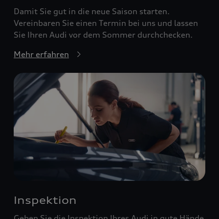
Damit Sie gut in die neue Saison starten.
Vereinbaren Sie einen Termin bei uns und lassen
Sie Ihren Audi vor dem Sommer durchchecken.
Mehr erfahren
Inspektion
Geben Sie die Inspektion Ihres Audi in gute Hände