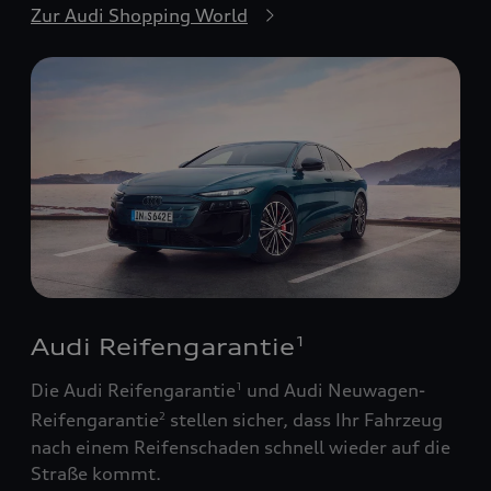
Zur Audi Shopping World
Audi Reifengarantie
1
Die Audi Reifengarantie
und Audi Neuwagen-
1
Reifengarantie
stellen sicher, dass Ihr Fahrzeug
2
nach einem Reifenschaden schnell wieder auf die
Straße kommt.