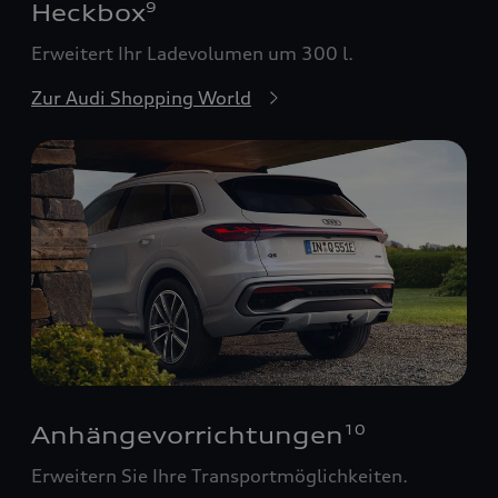
Heckbox
9
Erweitert Ihr Ladevolumen um 300 l.
Zur Audi Shopping World
Anhängevorrichtungen
10
Erweitern Sie Ihre Transportmöglichkeiten.