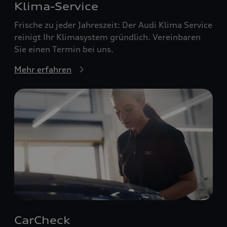
Klima-Service
Frische zu jeder Jahreszeit: Der Audi Klima Service
reinigt Ihr Klimasystem gründlich. Vereinbaren
Sie einen Termin bei uns.
Mehr erfahren
CarCheck