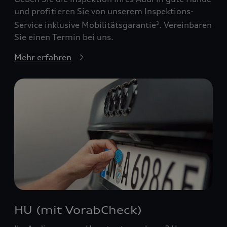
und profitieren Sie von unserem Inspektions-
Service inklusive Mobilitätsgarantie
. Vereinbaren
3
Sie einen Termin bei uns.
Mehr erfahren
HU (mit VorabCheck)