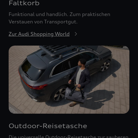
Faltkorb
Funktional und handlich. Zum praktischen
Verstauen von Transportgut.
Zur Audi Shopping World
Outdoor-Reisetasche
Die universelle Outdoor-Reisetasche zur sauberen