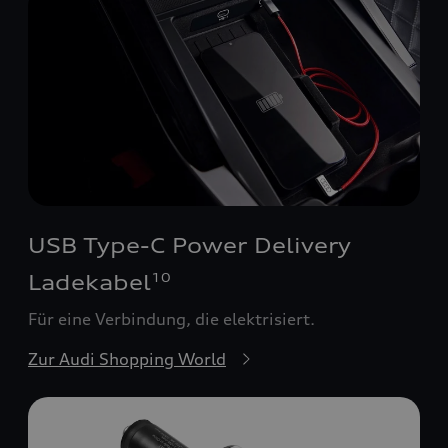
USB Type-C Power Delivery
Ladekabel
10
Für eine Verbindung, die elektrisiert.
Zur Audi Shopping World