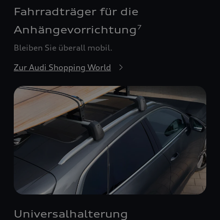
Fahrradträger für die
Anhängevorrichtung
7
Bleiben Sie überall mobil.
Zur Audi Shopping World
Universalhalterung