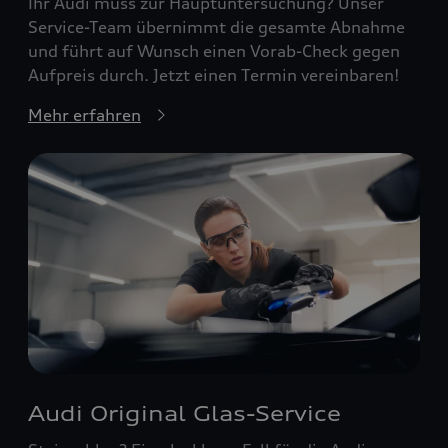
Ihr Audi muss zur Hauptuntersuchung? Unser
Service-Team übernimmt die gesamte Abnahme
und führt auf Wunsch einen Vorab-Check gegen
Aufpreis durch. Jetzt einen Termin vereinbaren!
Mehr erfahren
Audi Original Glas-Service