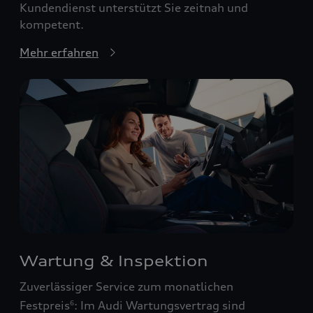
Kundendienst unterstützt Sie zeitnah und
kompetent.
Mehr erfahren
Wartung & Inspektion
Zuverlässiger Service zum monatlichen
Festpreis
: Im Audi Wartungsvertrag sind
6