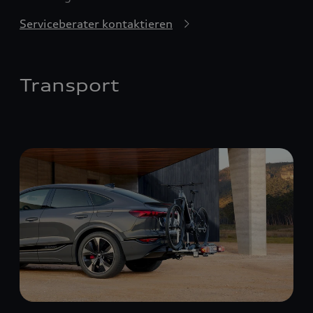
Serviceberater kontaktieren
Transport