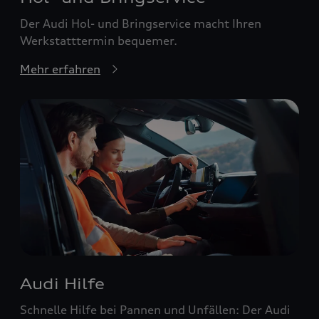
Der Audi Hol- und Bringservice macht Ihren
Werkstatttermin bequemer.
Mehr erfahren
Audi Hilfe
Schnelle Hilfe bei Pannen und Unfällen: Der Audi