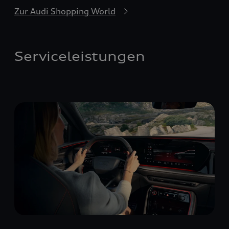
Zur Audi Shopping World
Serviceleistungen