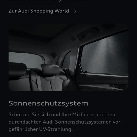
Zur Audi Shopping World
Sonnenschutzsystem
Schützen Sie sich und Ihre Mitfahrer mit den
durchdachten Audi Sonnenschutzsystemen vor
gefährlicher UV-Strahlung.