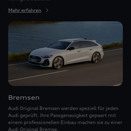
Mehr erfahren
Bremsen
Audi Original Bremsen werden speziell für jeden
Audi geprüft. Ihre Passgenauigkeit gepaart mit
einem professionellen Einbau machen sie zu einer
Audi Original Bremse.