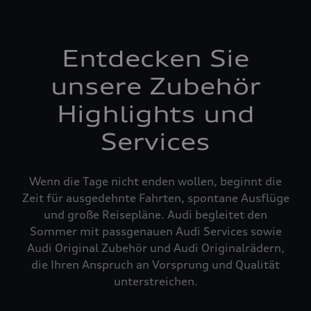
Entdecken Sie
unsere Zubehör
Highlights und
Services
Wenn die Tage nicht enden wollen, beginnt die
Zeit für ausgedehnte Fahrten, spontane Ausflüge
und große Reisepläne. Audi begleitet den
Sommer mit passgenauen Audi Services sowie
Audi Original Zubehör und Audi Originalrädern,
die Ihren Anspruch an Vorsprung und Qualität
unterstreichen.