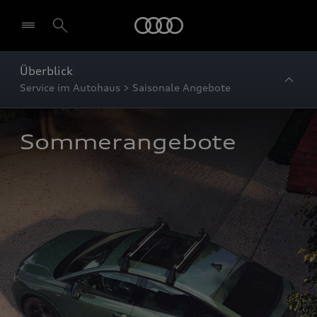
Startseite
Überblick
Service im Autohaus > Saisonale Angebote
Sommerangebote