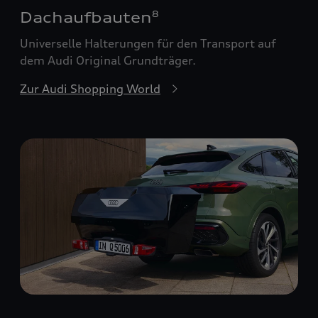
Dachaufbauten
8
Universelle Halterungen für den Transport auf
dem Audi Original Grundträger.
Zur Audi Shopping World